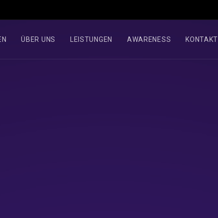
EN
ÜBER UNS
LEISTUNGEN
AWARENESS
KONTAK