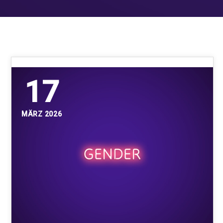
17
MÄRZ 2026