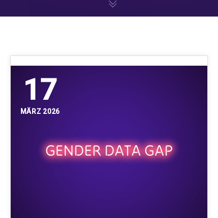
17
MÄRZ 2026