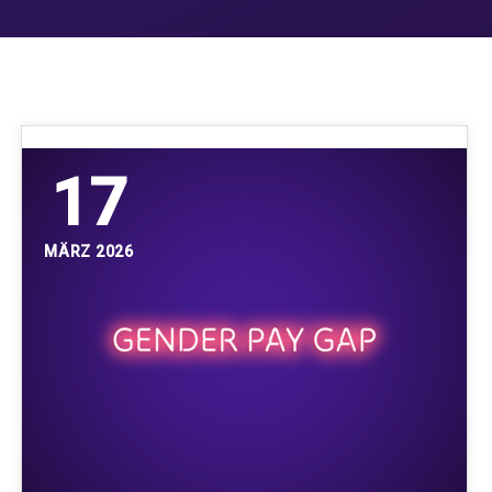
17
MÄRZ 2026