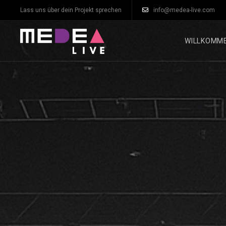
Lass uns über dein Projekt sprechen
info@medea-live.com
WILLKOMM