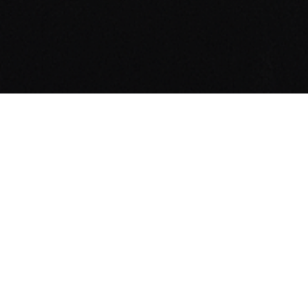
Gender