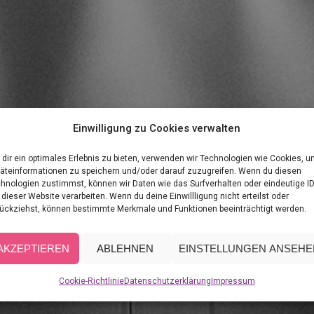
Einwilligung zu Cookies verwalten
dir ein optimales Erlebnis zu bieten, verwenden wir Technologien wie Cookies, 
äteinformationen zu speichern und/oder darauf zuzugreifen. Wenn du diesen
hnologien zustimmst, können wir Daten wie das Surfverhalten oder eindeutige I
 dieser Website verarbeiten. Wenn du deine Einwillligung nicht erteilst oder
ückziehst, können bestimmte Merkmale und Funktionen beeinträchtigt werden.
AKZEPTIEREN
ABLEHNEN
EINSTELLUNGEN ANSEHE
Cookie-Richtlinie
Datenschutzerklärung
Impressum