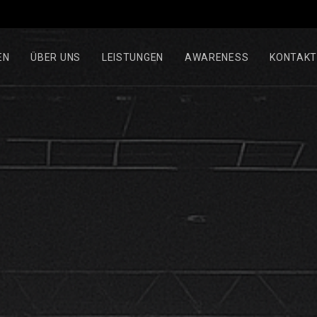
EN
ÜBER UNS
LEISTUNGEN
AWARENESS
KONTAK