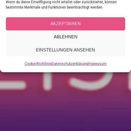
Wenn du deine Einwillligung nicht erteilst oder zurückziehst, können
Category:
A
bestimmte Merkmale und Funktionen beeinträchtigt werden.
AKZEPTIEREN
ABLEHNEN
EINSTELLUNGEN ANSEHEN
Cookie-Richtlinie
Datenschutzerklärung
Impressum