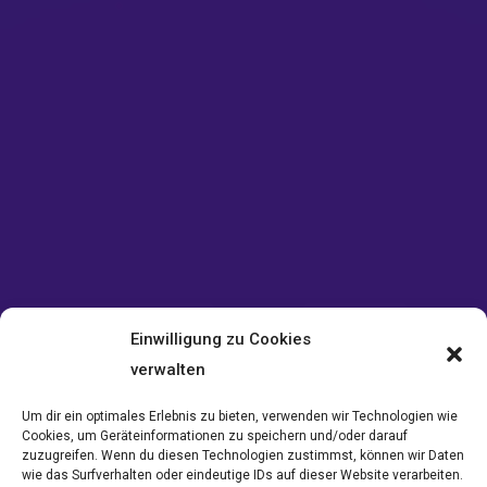
Einwilligung zu Cookies
verwalten
Um dir ein optimales Erlebnis zu bieten, verwenden wir Technologien wie
Cookies, um Geräteinformationen zu speichern und/oder darauf
zuzugreifen. Wenn du diesen Technologien zustimmst, können wir Daten
wie das Surfverhalten oder eindeutige IDs auf dieser Website verarbeiten.