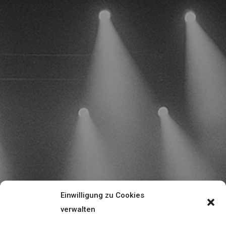
Einwilligung zu Cookies
verwalten