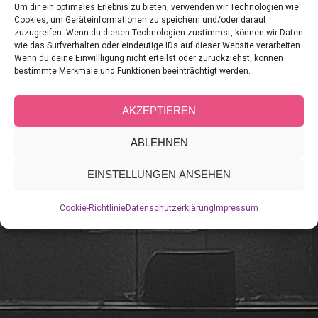
Um dir ein optimales Erlebnis zu bieten, verwenden wir Technologien wie
Cookies, um Geräteinformationen zu speichern und/oder darauf
zuzugreifen. Wenn du diesen Technologien zustimmst, können wir Daten
wie das Surfverhalten oder eindeutige IDs auf dieser Website verarbeiten.
Wenn du deine Einwillligung nicht erteilst oder zurückziehst, können
bestimmte Merkmale und Funktionen beeinträchtigt werden.
AKZEPTIEREN
ABLEHNEN
EINSTELLUNGEN ANSEHEN
Cookie-Richtlinie
Datenschutzerklärung
Impressum