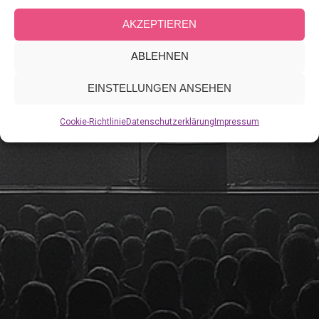
AKZEPTIEREN
ABLEHNEN
EINSTELLUNGEN ANSEHEN
Cookie-Richtlinie
Datenschutzerklärung
Impressum