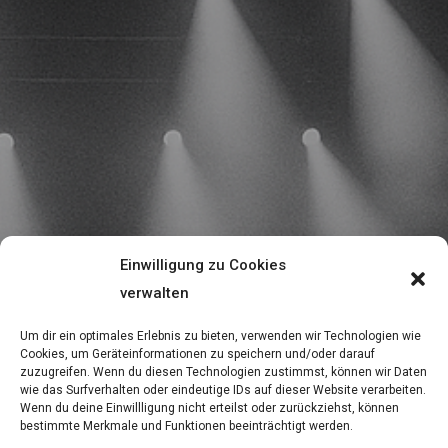
Einwilligung zu Cookies
verwalten
Um dir ein optimales Erlebnis zu bieten, verwenden wir Technologien wie
Cookies, um Geräteinformationen zu speichern und/oder darauf
zuzugreifen. Wenn du diesen Technologien zustimmst, können wir Daten
wie das Surfverhalten oder eindeutige IDs auf dieser Website verarbeiten.
Wenn du deine Einwillligung nicht erteilst oder zurückziehst, können
bestimmte Merkmale und Funktionen beeinträchtigt werden.