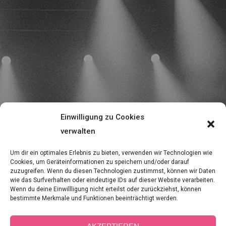
Einwilligung zu Cookies
verwalten
Um dir ein optimales Erlebnis zu bieten, verwenden wir Technologien wie
Cookies, um Geräteinformationen zu speichern und/oder darauf
zuzugreifen. Wenn du diesen Technologien zustimmst, können wir Daten
wie das Surfverhalten oder eindeutige IDs auf dieser Website verarbeiten.
Wenn du deine Einwillligung nicht erteilst oder zurückziehst, können
bestimmte Merkmale und Funktionen beeinträchtigt werden.