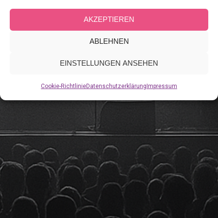
AKZEPTIEREN
ABLEHNEN
EINSTELLUNGEN ANSEHEN
Cookie-Richtlinie
Datenschutzerklärung
Impressum