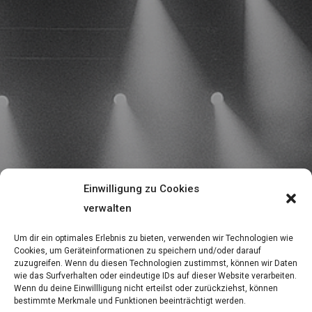
Einwilligung zu Cookies
verwalten
Um dir ein optimales Erlebnis zu bieten, verwenden wir Technologien wie
Cookies, um Geräteinformationen zu speichern und/oder darauf
zuzugreifen. Wenn du diesen Technologien zustimmst, können wir Daten
wie das Surfverhalten oder eindeutige IDs auf dieser Website verarbeiten.
Wenn du deine Einwillligung nicht erteilst oder zurückziehst, können
bestimmte Merkmale und Funktionen beeinträchtigt werden.