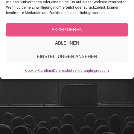
wie das Surfverhalten oder eindeutige IDs auf dieser Website verarbeiten.
Wenn du deine Einwillligung nicht erteilst oder zurückziehst, können
bestimmte Merkmale und Funktionen beeinträchtigt werden.
AKZEPTIEREN
ABLEHNEN
EINSTELLUNGEN ANSEHEN
Cookie-Richtlinie
Datenschutzerklärung
Impressum