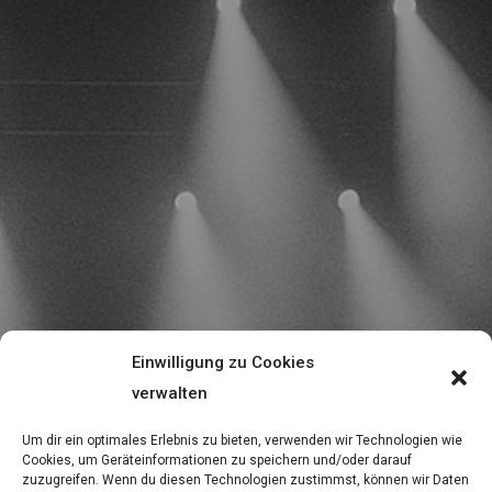
Einwilligung zu Cookies
verwalten
Um dir ein optimales Erlebnis zu bieten, verwenden wir Technologien wie
Cookies, um Geräteinformationen zu speichern und/oder darauf
zuzugreifen. Wenn du diesen Technologien zustimmst, können wir Daten