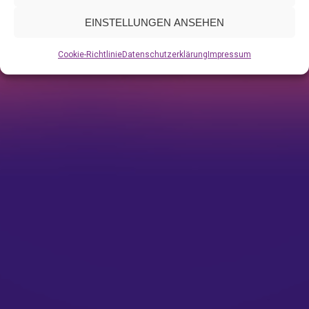
EINSTELLUNGEN ANSEHEN
Cookie-Richtlinie
Datenschutzerklärung
Impressum