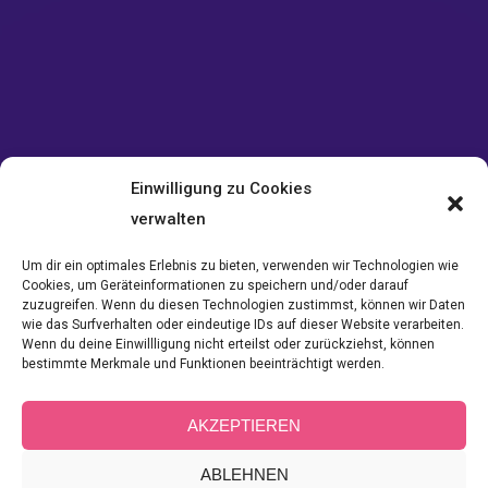
Einwilligung zu Cookies
verwalten
Um dir ein optimales Erlebnis zu bieten, verwenden wir Technologien wie
Cookies, um Geräteinformationen zu speichern und/oder darauf
zuzugreifen. Wenn du diesen Technologien zustimmst, können wir Daten
wie das Surfverhalten oder eindeutige IDs auf dieser Website verarbeiten.
Wenn du deine Einwillligung nicht erteilst oder zurückziehst, können
Category:
F
bestimmte Merkmale und Funktionen beeinträchtigt werden.
AKZEPTIEREN
ABLEHNEN