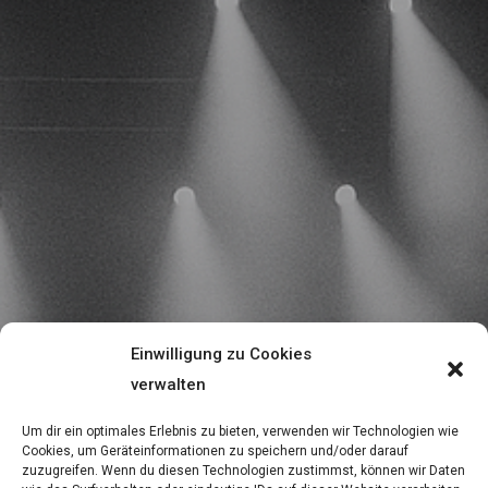
Einwilligung zu Cookies
verwalten
Um dir ein optimales Erlebnis zu bieten, verwenden wir Technologien wie
Cookies, um Geräteinformationen zu speichern und/oder darauf
zuzugreifen. Wenn du diesen Technologien zustimmst, können wir Daten