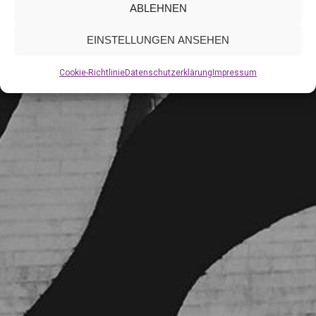
ABLEHNEN
EINSTELLUNGEN ANSEHEN
Cookie-Richtlinie
Datenschutzerklärung
Impressum