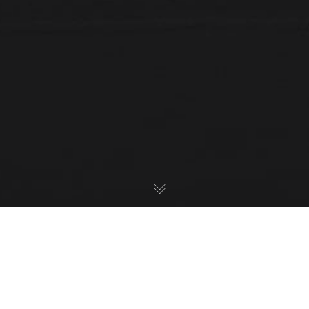
Brooklyn