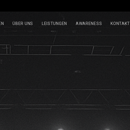
EN
ÜBER UNS
LEISTUNGEN
AWARENESS
KONTAK