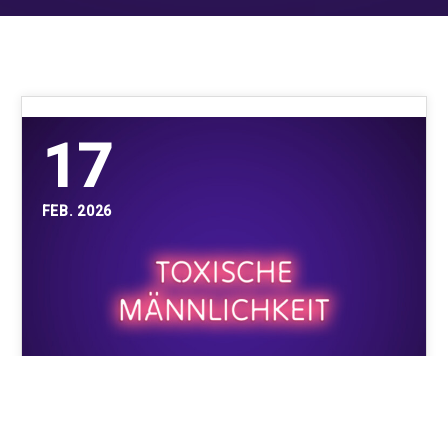
17
FEB. 2026