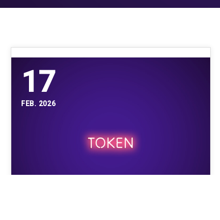
17
FEB. 2026