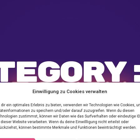
tegor
Einwilligung zu Cookies verwalten
dir ein optimales Erlebnis zu bieten, verwenden wir Technologien wie Cookies, 
äteinformationen zu speichern und/oder darauf zuzugreifen. Wenn du diesen
hnologien zustimmst, können wir Daten wie das Surfverhalten oder eindeutige I
 dieser Website verarbeiten. Wenn du deine Einwillligung nicht erteilst oder
ückziehst, können bestimmte Merkmale und Funktionen beeinträchtigt werden.