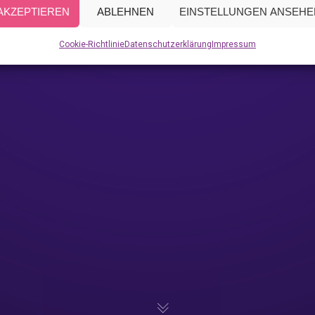
AKZEPTIEREN
ABLEHNEN
EINSTELLUNGEN ANSEHE
Cookie-Richtlinie
Datenschutzerklärung
Impressum