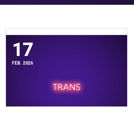
17
FEB. 2026