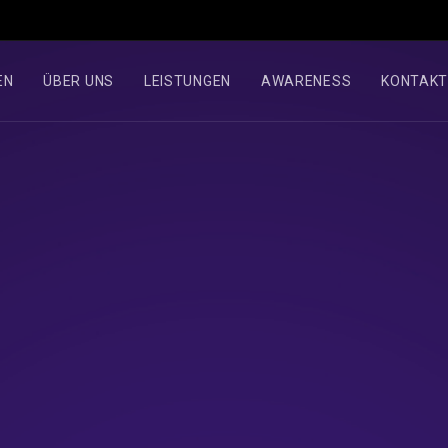
EN
ÜBER UNS
LEISTUNGEN
AWARENESS
KONTAK