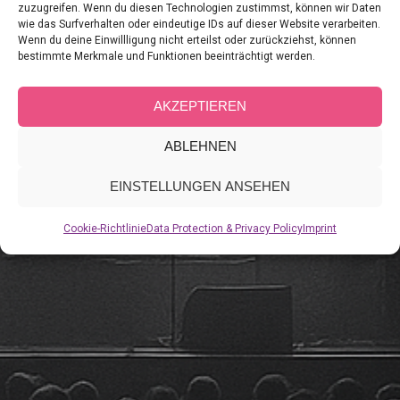
zuzugreifen. Wenn du diesen Technologien zustimmst, können wir Daten
wie das Surfverhalten oder eindeutige IDs auf dieser Website verarbeiten.
Wenn du deine Einwillligung nicht erteilst oder zurückziehst, können
bestimmte Merkmale und Funktionen beeinträchtigt werden.
AKZEPTIEREN
ABLEHNEN
EINSTELLUNGEN ANSEHEN
Cookie-Richtlinie
Data Protection & Privacy Policy
Imprint