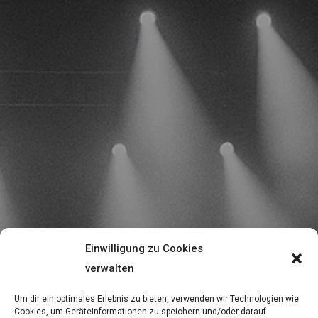
Einwilligung zu Cookies
verwalten
Um dir ein optimales Erlebnis zu bieten, verwenden wir Technologien wie
Cookies, um Geräteinformationen zu speichern und/oder darauf