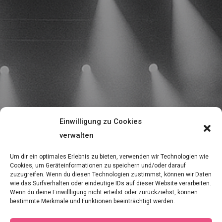
Einwilligung zu Cookies
verwalten
Um dir ein optimales Erlebnis zu bieten, verwenden wir Technologien wie
Cookies, um Geräteinformationen zu speichern und/oder darauf
zuzugreifen. Wenn du diesen Technologien zustimmst, können wir Daten
wie das Surfverhalten oder eindeutige IDs auf dieser Website verarbeiten.
Wenn du deine Einwillligung nicht erteilst oder zurückziehst, können
bestimmte Merkmale und Funktionen beeinträchtigt werden.