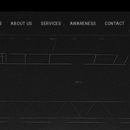
E
ABOUT US
SERVICES
AWARENESS
CONTACT